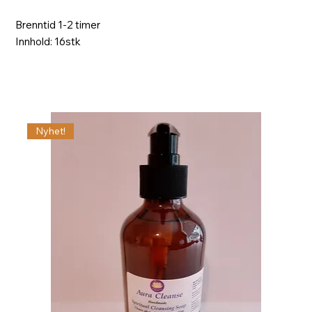
Brenntid 1-2 timer
Innhold: 16stk
Nyhet!