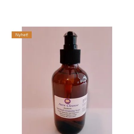
Nyhet!