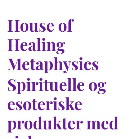
House of
Healing
Metaphysics
Spirituelle og
esoteriske
produkter med