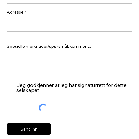
Adresse
Spesielle merknader/spørsmål/kommentar
Jeg godkjenner at jeg har signaturrett for dette
selskapet
Send inn