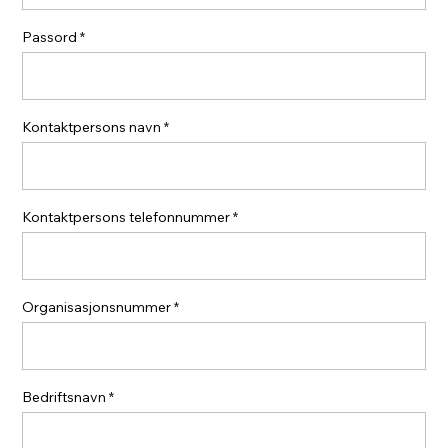
Passord
Kontaktpersons navn
Kontaktpersons telefonnummer
Organisasjonsnummer
Bedriftsnavn