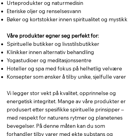
Urteprodukter og naturmedisin
Eteriske oljer og renselsesvann
Bøker og kortstokker innen spiritualitet og mystikk
Våre produkter egner seg perfekt for:
Spirituelle butikker og livsstilsbutikker
Klinikker innen alternativ behandling
Yogastudioer og meditasjonssentre
Hoteller og spa med fokus på helhetlig velvære
Konsepter som ønsker å tilby unike, sjelfulle varer
Vi legger stor vekt på kvalitet, opprinnelse og
energetisk integritet. Mange av våre produkter er
produsert etter spesifikke spirituelle prinsipper –
med respekt for naturens rytmer og planetenes
bevegelser. På denne måten kan du som
forhandler tilby varer med ekte substans og