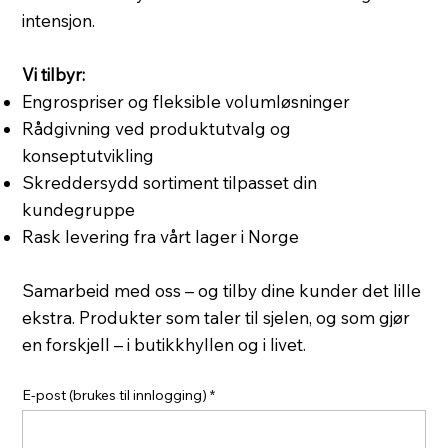
intensjon.
Vi tilbyr:
Engrospriser og fleksible volumløsninger
Rådgivning ved produktutvalg og
konseptutvikling
Skreddersydd sortiment tilpasset din
kundegruppe
Rask levering fra vårt lager i Norge
Samarbeid med oss – og tilby dine kunder det lille
ekstra. Produkter som taler til sjelen, og som gjør
en forskjell – i butikkhyllen og i livet.
E-post (brukes til innlogging)