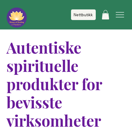
Nettbutikk
Autentiske
spirituelle
produkter for
bevisste
virksomheter