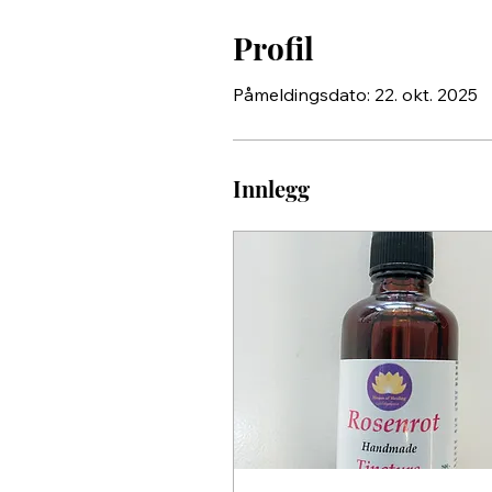
Profil
Påmeldingsdato: 22. okt. 2025
Innlegg