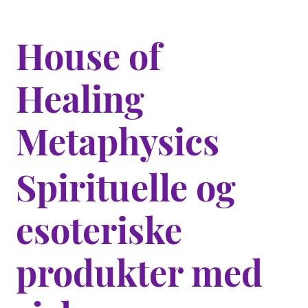
House of
Healing
Metaphysics
Spirituelle og
esoteriske
produkter med