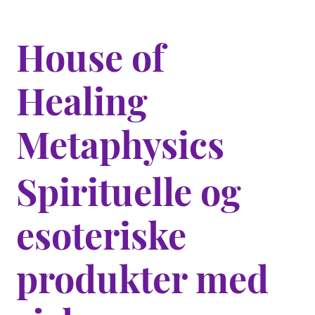
House of
Healing
Metaphysics
Spirituelle og
esoteriske
produkter med