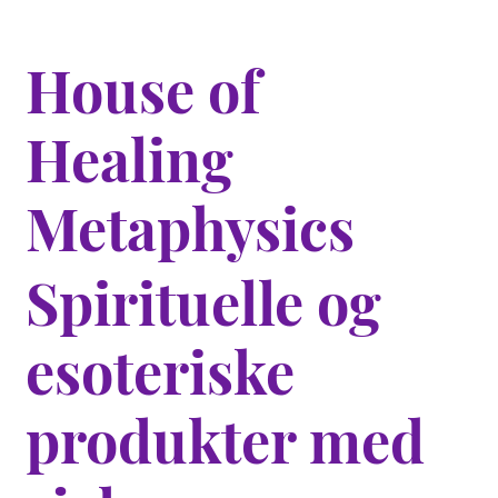
House of
Healing
Metaphysics
Spirituelle og
esoteriske
produkter med