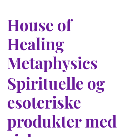
House of
Healing
Metaphysics
Spirituelle og
esoteriske
produkter med