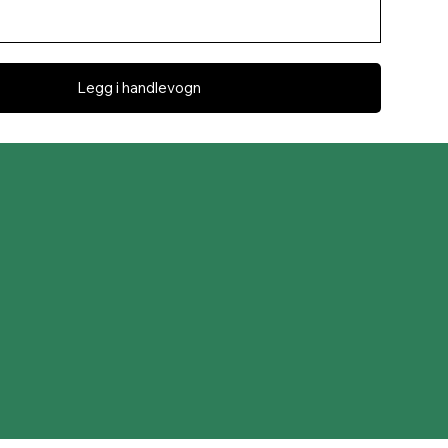
Legg i handlevogn