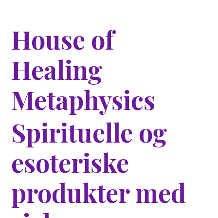
House of
Healing
Metaphysics
Spirituelle og
esoteriske
produkter med