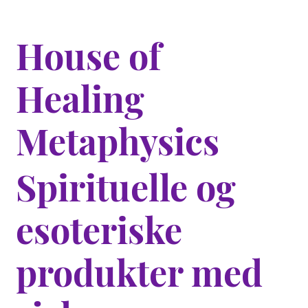
House of
Healing
Metaphysics
Spirituelle og
esoteriske
produkter med