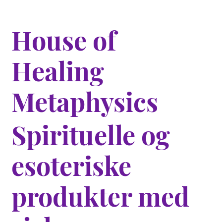
House of
Healing
Metaphysics
Spirituelle og
esoteriske
produkter med