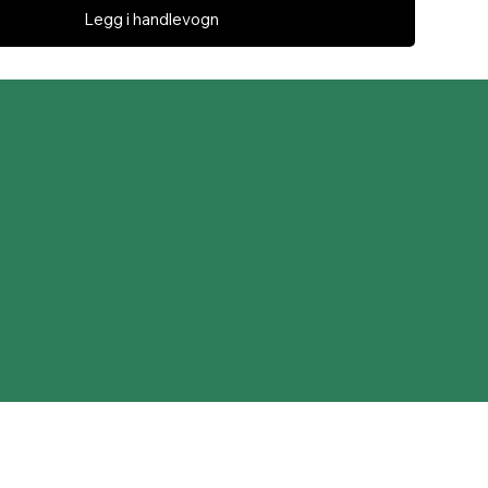
Legg i handlevogn