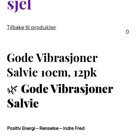
sjel
Tilbake til produkter
0
Gode Vibrasjoner
Salvie 10cm, 12pk
🌿
Gode Vibrasjoner
Salvie
Positiv Energi – Renselse – Indre Fred