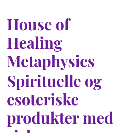
House of
Healing
Metaphysics
Spirituelle og
esoteriske
produkter med