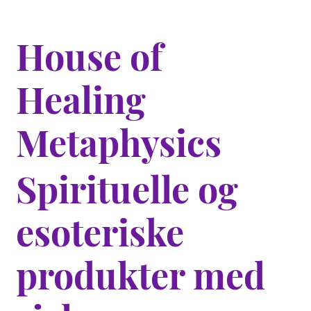
House of
Healing
Metaphysics
Spirituelle og
esoteriske
produkter med