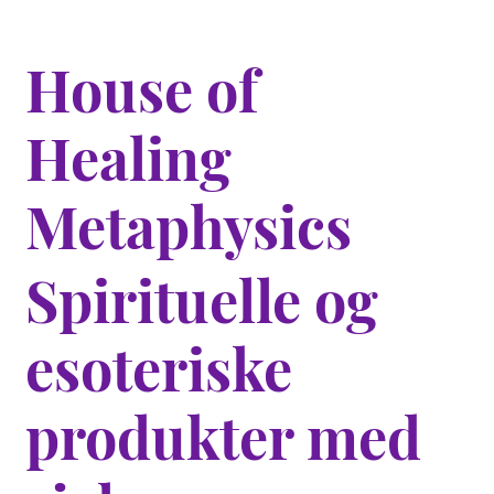
House of
Healing
Metaphysics
Spirituelle og
esoteriske
produkter med