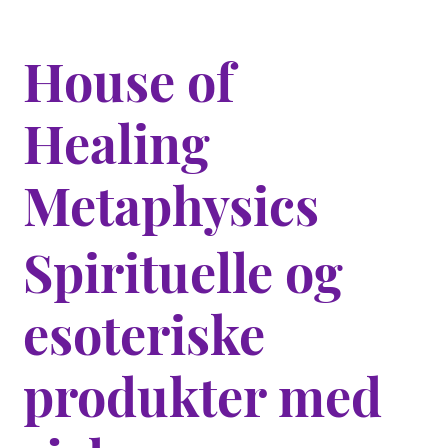
House of
Healing
Metaphysics
Spirituelle og
esoteriske
produkter med