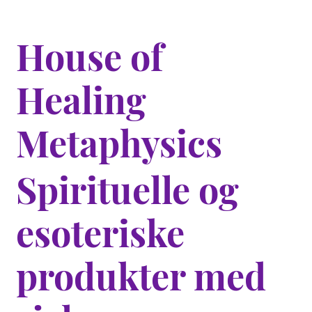
House of
Healing
Metaphysics
Spirituelle og
esoteriske
produkter med