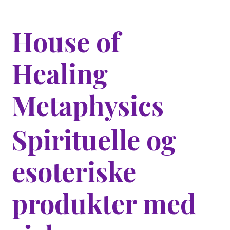
House of
Healing
Metaphysics
Spirituelle og
esoteriske
produkter med