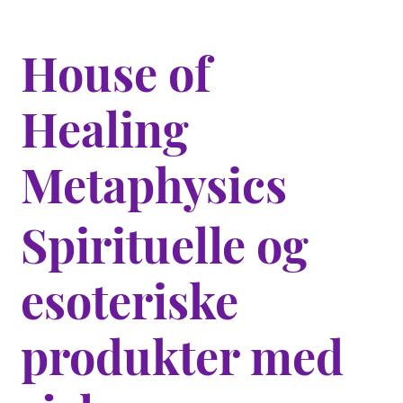
House of
Healing
Metaphysics
Spirituelle og
esoteriske
produkter med