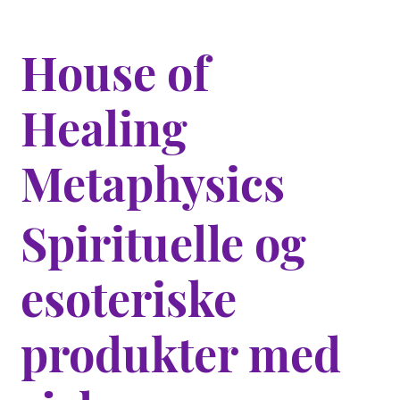
House of
Healing
Metaphysics
Spirituelle og
esoteriske
produkter med