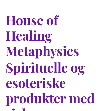
House of
Healing
Metaphysics
Spirituelle og
esoteriske
produkter med