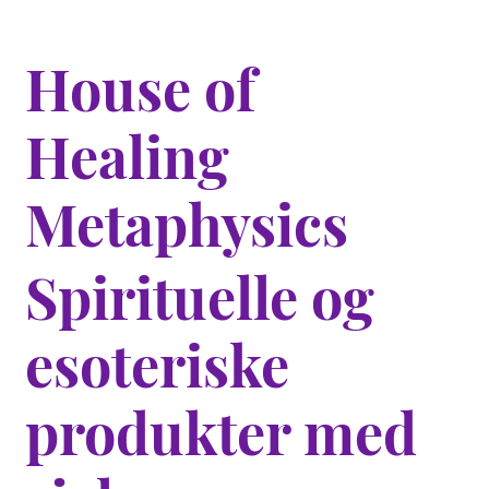
House of
Healing
Metaphysics
Spirituelle og
esoteriske
produkter med