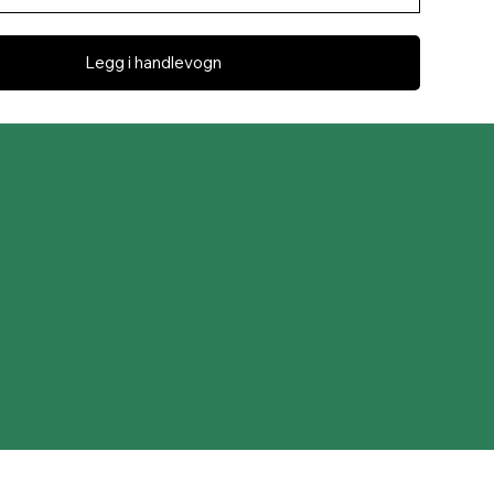
Legg i handlevogn