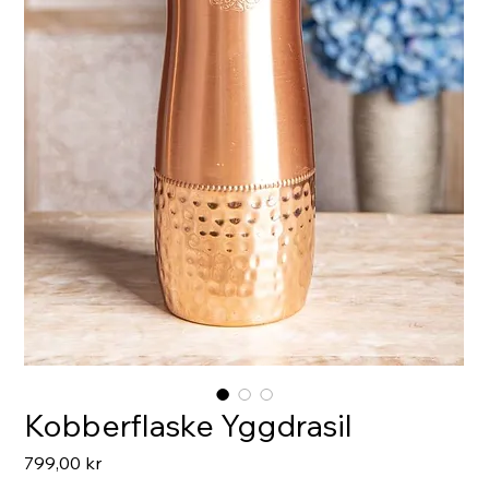
Kobberflaske Yggdrasil
Pris
799,00 kr