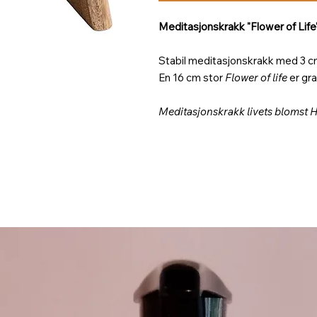
Meditasjonskrakk "Flower of Life
Stabil meditasjonskrakk med 3 cm
En 16 cm stor
Flower of life
er gra
Meditasjonskrakk livets blomst H: